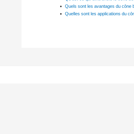
Quels sont les avantages du cône
Quelles sont les applications du c