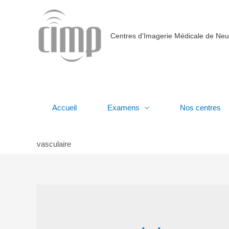
Centres d'Imagerie Médicale de Neu
Accueil
Examens
Nos centres
vasculaire