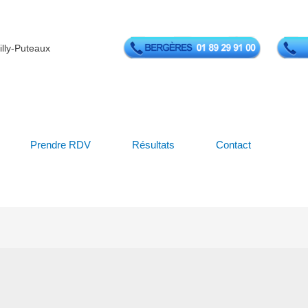
illy-Puteaux
Prendre RDV
Résultats
Contact