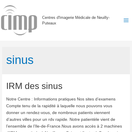
Centres d'Imagerie Médicale de Neuilly-
Puteaux
Ma
Me
sinus
IRM des sinus
Notre Centre : Informations pratiques Nos sites d’examens
Compte tenu de la rapidité à laquelle nous pouvons vous
donner un rendez-vous, de nombreux patients viennent
d’autres villes pour un rdv rapide. Notre patientèle vient de
l’ensemble de l’Ile-de-France.Nous avons accès à 2 machines