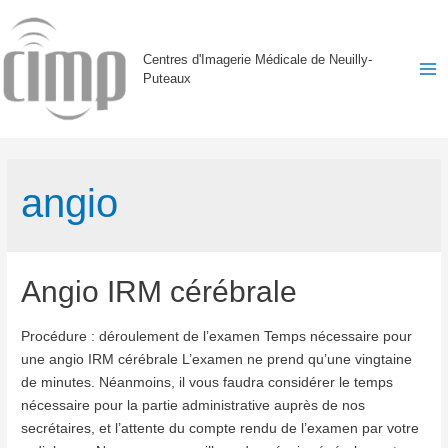
Centres d'Imagerie Médicale de Neuilly-
Puteaux
Ma
Me
angio
Angio IRM cérébrale
Procédure : déroulement de l’examen Temps nécessaire pour
une angio IRM cérébrale L’examen ne prend qu’une vingtaine
de minutes. Néanmoins, il vous faudra considérer le temps
nécessaire pour la partie administrative auprès de nos
secrétaires, et l’attente du compte rendu de l’examen par votre