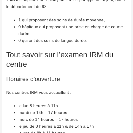
le département de 93 :
1 qui proposent des soins de durée moyenne,
0 hôpitaux qui proposent une prise en charge de courte
durée,
0 qui ont des soins de longue durée.
Tout savoir sur l’examen IRM du
centre
Horaires d’ouverture
Nos centres IRM vous accueillent :
le lun 8 heures à 11h
mardi de 14h – 17 heures
merc de 14 heures – 17 heures
le jeu de 8 heures à 11h & de 14h à 17h