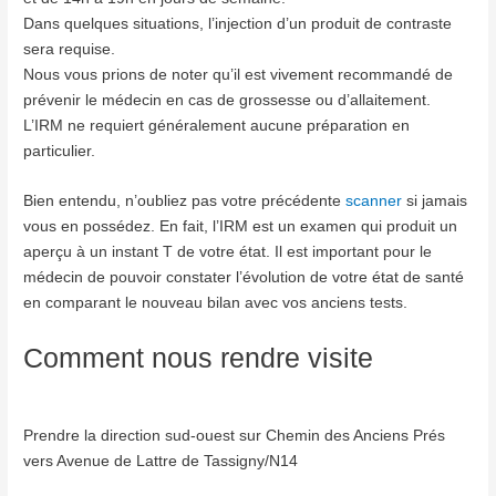
Dans quelques situations, l’injection d’un produit de contraste
sera requise.
Nous vous prions de noter qu’il est vivement recommandé de
prévenir le médecin en cas de grossesse ou d’allaitement.
L’IRM ne requiert généralement aucune préparation en
particulier.
Bien entendu, n’oubliez pas votre précédente
scanner
si jamais
vous en possédez. En fait, l’IRM est un examen qui produit un
aperçu à un instant T de votre état. Il est important pour le
médecin de pouvoir constater l’évolution de votre état de santé
en comparant le nouveau bilan avec vos anciens tests.
Comment nous rendre visite
Prendre la direction sud-ouest sur Chemin des Anciens Prés
vers Avenue de Lattre de Tassigny/N14