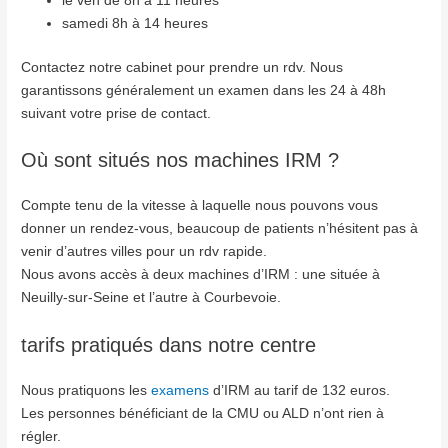
le ven de 8h à 11 heures
samedi 8h à 14 heures
Contactez notre cabinet pour prendre un rdv. Nous
garantissons généralement un examen dans les 24 à 48h
suivant votre prise de contact.
Où sont situés nos machines IRM ?
Compte tenu de la vitesse à laquelle nous pouvons vous
donner un rendez-vous, beaucoup de patients n’hésitent pas à
venir d’autres villes pour un rdv rapide.
Nous avons accès à deux machines d’IRM : une située à
Neuilly-sur-Seine et l’autre à Courbevoie.
tarifs pratiqués dans notre centre
Nous pratiquons les
examens
d’IRM au tarif de 132 euros.
Les personnes bénéficiant de la CMU ou ALD n’ont rien à
régler.