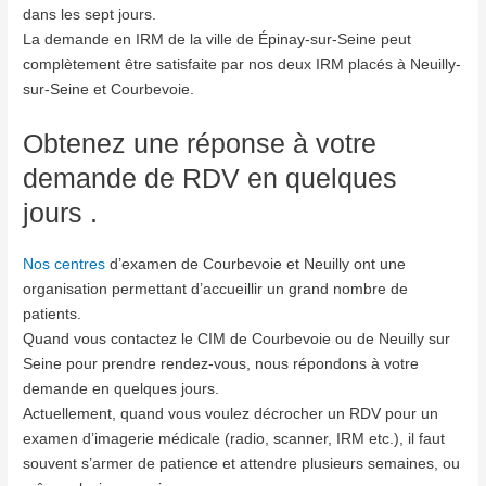
dans les sept jours.
La demande en IRM de la ville de Épinay-sur-Seine peut
complètement être satisfaite par nos deux IRM placés à Neuilly-
sur-Seine et Courbevoie.
Obtenez une réponse à votre
demande de RDV en quelques
jours .
Nos centres
d’examen de Courbevoie et Neuilly ont une
organisation permettant d’accueillir un grand nombre de
patients.
Quand vous contactez le CIM de Courbevoie ou de Neuilly sur
Seine pour prendre rendez-vous, nous répondons à votre
demande en quelques jours.
Actuellement, quand vous voulez décrocher un RDV pour un
examen d’imagerie médicale (radio, scanner, IRM etc.), il faut
souvent s’armer de patience et attendre plusieurs semaines, ou