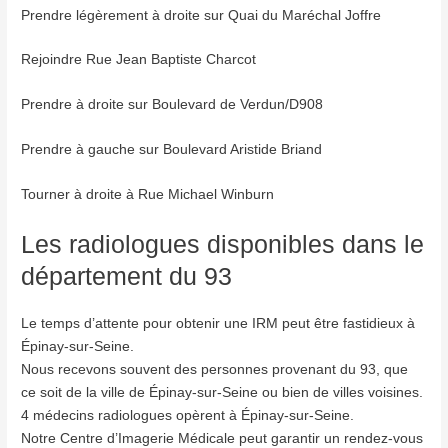
Prendre légèrement à droite sur Quai du Maréchal Joffre
Rejoindre Rue Jean Baptiste Charcot
Prendre à droite sur Boulevard de Verdun/D908
Prendre à gauche sur Boulevard Aristide Briand
Tourner à droite à Rue Michael Winburn
Les radiologues disponibles dans le
département du 93
Le temps d’attente pour obtenir une IRM peut être fastidieux à
Épinay-sur-Seine.
Nous recevons souvent des personnes provenant du 93, que
ce soit de la ville de Épinay-sur-Seine ou bien de villes voisines.
4 médecins radiologues opèrent à Épinay-sur-Seine.
Notre Centre d’Imagerie Médicale peut garantir un rendez-vous