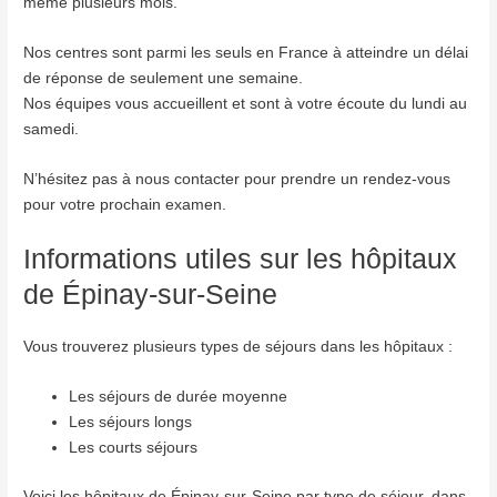
même plusieurs mois.
Nos centres sont parmi les seuls en France à atteindre un délai
de réponse de seulement une semaine.
Nos équipes vous accueillent et sont à votre écoute du lundi au
samedi.
N’hésitez pas à nous contacter pour prendre un rendez-vous
pour votre prochain examen.
Informations utiles sur les hôpitaux
de Épinay-sur-Seine
Vous trouverez plusieurs types de séjours dans les hôpitaux :
Les séjours de durée moyenne
Les séjours longs
Les courts séjours
Voici les hôpitaux de Épinay-sur-Seine par type de séjour, dans