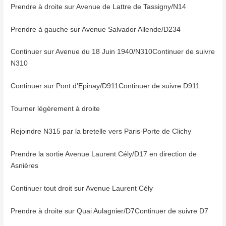
Prendre à droite sur Avenue de Lattre de Tassigny/N14
Prendre à gauche sur Avenue Salvador Allende/D234
Continuer sur Avenue du 18 Juin 1940/N310Continuer de suivre
N310
Continuer sur Pont d’Epinay/D911Continuer de suivre D911
Tourner légèrement à droite
Rejoindre N315 par la bretelle vers Paris-Porte de Clichy
Prendre la sortie Avenue Laurent Cély/D17 en direction de
Asnières
Continuer tout droit sur Avenue Laurent Cély
Prendre à droite sur Quai Aulagnier/D7Continuer de suivre D7