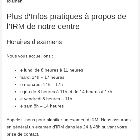
examen.
Plus d’Infos pratiques à propos de
l’IRM de notre centre
Horaires d’examens
Nous vous accueillons :
le lundi de 8 heures à 11 heures
mardi 14h – 17 heures
le mercredi 14h – 17h
le jeu de 8 heures à 11h et de 14 heures à 17h
le vendredi 8 heures – 11h
le sam 8h – 14 heures
Appelez -nous pour planifier un examen d’IRM. Nous assurons
en général un examen d’IRM dans les 24 à 48h suivant votre
prise de contact.