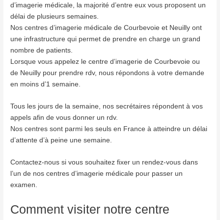
d’imagerie médicale, la majorité d’entre eux vous proposent un
délai de plusieurs semaines.
Nos centres d’imagerie médicale de Courbevoie et Neuilly ont
une infrastructure qui permet de prendre en charge un grand
nombre de patients.
Lorsque vous appelez le centre d’imagerie de Courbevoie ou
de Neuilly pour prendre rdv, nous répondons à votre demande
en moins d’1 semaine.
Tous les jours de la semaine, nos secrétaires répondent à vos
appels afin de vous donner un rdv.
Nos centres sont parmi les seuls en France à atteindre un délai
d’attente d’à peine une semaine.
Contactez-nous si vous souhaitez fixer un rendez-vous dans
l’un de nos centres d’imagerie médicale pour passer un
examen.
Comment visiter notre centre