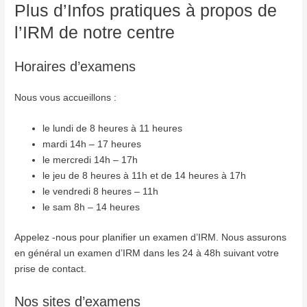
Plus d’Infos pratiques à propos de
l’IRM de notre centre
Horaires d’examens
Nous vous accueillons :
le lundi de 8 heures à 11 heures
mardi 14h – 17 heures
le mercredi 14h – 17h
le jeu de 8 heures à 11h et de 14 heures à 17h
le vendredi 8 heures – 11h
le sam 8h – 14 heures
Appelez -nous pour planifier un examen d’IRM. Nous assurons
en général un examen d’IRM dans les 24 à 48h suivant votre
prise de contact.
Nos sites d’examens