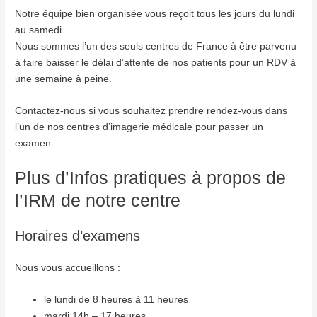
Notre équipe bien organisée vous reçoit tous les jours du lundi
au samedi.
Nous sommes l’un des seuls centres de France à être parvenu
à faire baisser le délai d’attente de nos patients pour un RDV à
une semaine à peine.
Contactez-nous si vous souhaitez prendre rendez-vous dans
l’un de nos centres d’imagerie médicale pour passer un
examen.
Plus d’Infos pratiques à propos de
l’IRM de notre centre
Horaires d’examens
Nous vous accueillons :
le lundi de 8 heures à 11 heures
mardi 14h – 17 heures