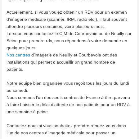
Actuellement, si vous voulez obtenir un RDV pour un examen
d’imagerie médicale (scanner, IRM, radio etc.), il faut souvent
attendre plusieurs semaines, voire plusieurs mois.
Lorsque vous contactez le CIM de Courbevoie ou de Neuilly sur
Seine pour prendre rdv, nous répondons à votre demande en
quelques jours.
Nos centres
d’imagerie de Neuilly et Courbevoie ont des
installations qui permet d’accueillir un grand nombre de
patients.
Notre équipe bien organisée vous reçoit tous les jours du lundi
au samedi.
Nous sommes l’un des seuls centres de France à être parvenu
à faire baisser le délai d’attente de nos patients pour un RDV à
une semaine à peine.
Contactez-nous si vous souhaitez prendre rendez-vous dans
l’un de nos centres d’imagerie médicale pour passer un