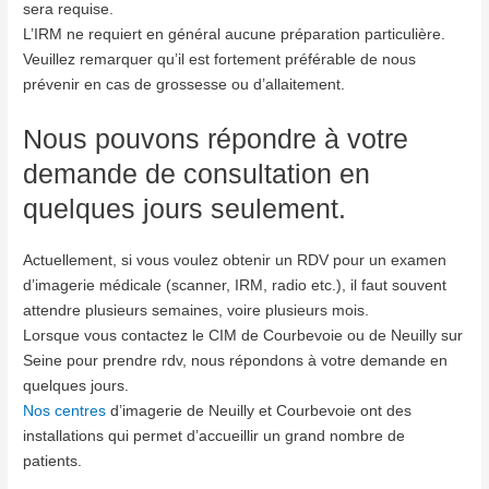
sera requise.
L’IRM ne requiert en général aucune préparation particulière.
Veuillez remarquer qu’il est fortement préférable de nous
prévenir en cas de grossesse ou d’allaitement.
Nous pouvons répondre à votre
demande de consultation en
quelques jours seulement.
Actuellement, si vous voulez obtenir un RDV pour un examen
d’imagerie médicale (scanner, IRM, radio etc.), il faut souvent
attendre plusieurs semaines, voire plusieurs mois.
Lorsque vous contactez le CIM de Courbevoie ou de Neuilly sur
Seine pour prendre rdv, nous répondons à votre demande en
quelques jours.
Nos centres
d’imagerie de Neuilly et Courbevoie ont des
installations qui permet d’accueillir un grand nombre de
patients.