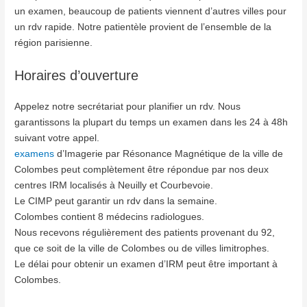
un examen, beaucoup de patients viennent d’autres villes pour
un rdv rapide. Notre patientèle provient de l’ensemble de la
région parisienne.
Horaires d’ouverture
Appelez notre secrétariat pour planifier un rdv. Nous
garantissons la plupart du temps un examen dans les 24 à 48h
suivant votre appel.
examens
d’Imagerie par Résonance Magnétique de la ville de
Colombes peut complètement être répondue par nos deux
centres IRM localisés à Neuilly et Courbevoie.
Le CIMP peut garantir un rdv dans la semaine.
Colombes contient 8 médecins radiologues.
Nous recevons régulièrement des patients provenant du 92,
que ce soit de la ville de Colombes ou de villes limitrophes.
Le délai pour obtenir un examen d’IRM peut être important à
Colombes.