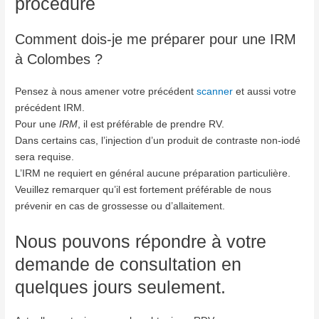
procédure
Comment dois-je me préparer pour une IRM
à Colombes ?
Pensez à nous amener votre précédent
scanner
et aussi votre
précédent IRM.
Pour une
IRM
, il est préférable de prendre RV.
Dans certains cas, l’injection d’un produit de contraste non-iodé
sera requise.
L’IRM ne requiert en général aucune préparation particulière.
Veuillez remarquer qu’il est fortement préférable de nous
prévenir en cas de grossesse ou d’allaitement.
Nous pouvons répondre à votre
demande de consultation en
quelques jours seulement.