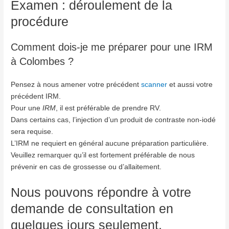
Examen : déroulement de la
procédure
Comment dois-je me préparer pour une IRM
à Colombes ?
Pensez à nous amener votre précédent
scanner
et aussi votre
précédent IRM.
Pour une
IRM
, il est préférable de prendre RV.
Dans certains cas, l’injection d’un produit de contraste non-iodé
sera requise.
L’IRM ne requiert en général aucune préparation particulière.
Veuillez remarquer qu’il est fortement préférable de nous
prévenir en cas de grossesse ou d’allaitement.
Nous pouvons répondre à votre
demande de consultation en
quelques jours seulement.