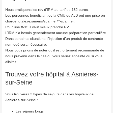
Nous pratiquons les rdv d’IRM au tarif de 132 euros.
Les personnes bénéficiant de la CMU ou ALD ont une prise en
charge totale./examens/scanner/”>scanner.
Pour une
IRM
, il vaut mieux prendre RV.
L’IRM n’a besoin généralement aucune préparation particulière.
Dans certaines situations, l’injection d’un produit de contraste
non-iodé sera nécessaire.
Nous vous prions de noter qu’il est fortement recommandé de
nous prévenir dans le cas où vous seriez enceinte ou si vous
allaitez.
Trouvez votre hôpital à Asnières-
sur-Seine
Vous trouverez 3 types de séjours dans les hôpitaux de
Asnières-sur-Seine :
Les séjours longs