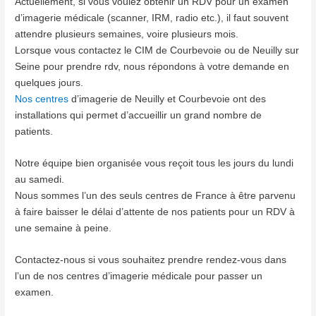
Actuellement, si vous voulez obtenir un RDV pour un examen
d’imagerie médicale (scanner, IRM, radio etc.), il faut souvent
attendre plusieurs semaines, voire plusieurs mois.
Lorsque vous contactez le CIM de Courbevoie ou de Neuilly sur
Seine pour prendre rdv, nous répondons à votre demande en
quelques jours.
Nos centres
d’imagerie de Neuilly et Courbevoie ont des
installations qui permet d’accueillir un grand nombre de
patients.
Notre équipe bien organisée vous reçoit tous les jours du lundi
au samedi.
Nous sommes l’un des seuls centres de France à être parvenu
à faire baisser le délai d’attente de nos patients pour un RDV à
une semaine à peine.
Contactez-nous si vous souhaitez prendre rendez-vous dans
l’un de nos centres d’imagerie médicale pour passer un
examen.