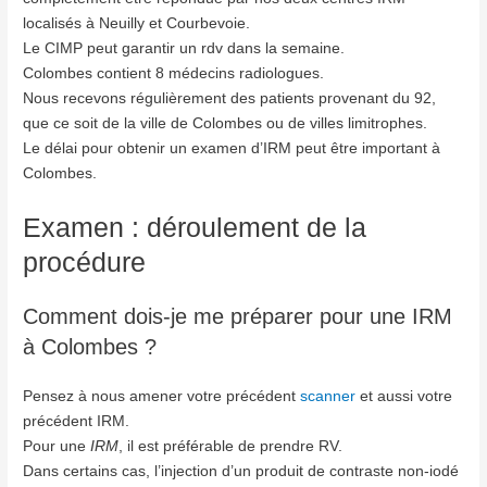
localisés à Neuilly et Courbevoie.
Le CIMP peut garantir un rdv dans la semaine.
Colombes contient 8 médecins radiologues.
Nous recevons régulièrement des patients provenant du 92,
que ce soit de la ville de Colombes ou de villes limitrophes.
Le délai pour obtenir un examen d’IRM peut être important à
Colombes.
Examen : déroulement de la
procédure
Comment dois-je me préparer pour une IRM
à Colombes ?
Pensez à nous amener votre précédent
scanner
et aussi votre
précédent IRM.
Pour une
IRM
, il est préférable de prendre RV.
Dans certains cas, l’injection d’un produit de contraste non-iodé