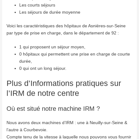
Les courts séjours
Les séjours de durée moyenne
Voici les caractéristiques des hôpitaux de Asnières-sur-Seine
par type de prise en charge, dans le département de 92 :
1 qui proposent un séjour moyen,
0 hôpitaux qui permettent une prise en charge de courte
durée,
0 qui ont un long séjour.
Plus d’Informations pratiques sur
l’IRM de notre centre
Où est situé notre machine IRM ?
Nous avons deux machines d’IRM : une à Neuilly-sur-Seine &
l’autre à Courbevoie.
Compte tenu de la vitesse à laquelle nous pouvons vous fournir