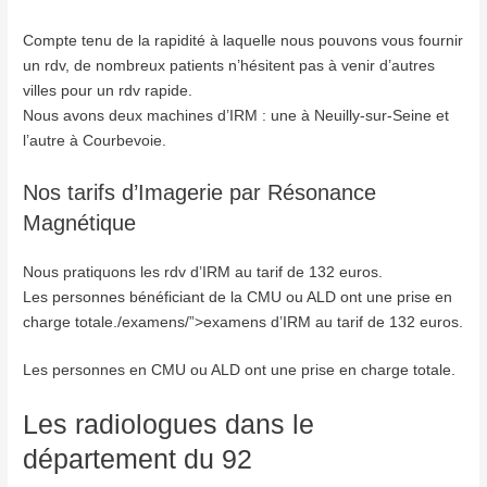
Compte tenu de la rapidité à laquelle nous pouvons vous fournir
un rdv, de nombreux patients n’hésitent pas à venir d’autres
villes pour un rdv rapide.
Nous avons deux machines d’IRM : une à Neuilly-sur-Seine et
l’autre à Courbevoie.
Nos tarifs d’Imagerie par Résonance
Magnétique
Nous pratiquons les rdv d’IRM au tarif de 132 euros.
Les personnes bénéficiant de la CMU ou ALD ont une prise en
charge totale./examens/”>examens d’IRM au tarif de 132 euros.
Les personnes en CMU ou ALD ont une prise en charge totale.
Les radiologues dans le
département du 92