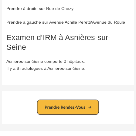
Prendre à droite sur Rue de Chézy
Prendre à gauche sur Avenue Achille Peretti/Avenue du Roule
Examen d’IRM à Asnières-sur-
Seine
Asnières-sur-Seine comporte 0 hôpitaux.
Il y a 8 radiologues à Asnières-sur-Seine.