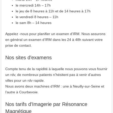
le mercredi 14h – 17h
le jeu de 8 heures à 11h et de 14 heures à 17h
le vendredi 8 heures – 11h
le sam 8h – 14 heures
Appelez -nous pour planifier un examen d’IRM. Nous assurons
en général un examen d’IRM dans les 24 à 48h suivant votre
prise de contact.
Nos sites d’examens
Compte tenu de la rapidité à laquelle nous pouvons vous fournir
un rdv, de nombreux patients n’hésitent pas à venir d’autres
villes pour un rdv rapide.
Nous avons deux machines d’IRM : une à Neuilly-sur-Seine et
l’autre à Courbevoie.
Nos tarifs d’Imagerie par Résonance
Magnétique