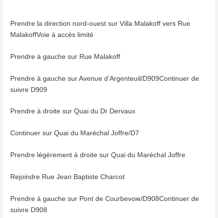
Prendre la direction nord-ouest sur Villa Malakoff vers Rue
MalakoffVoie à accès limité
Prendre à gauche sur Rue Malakoff
Prendre à gauche sur Avenue d’Argenteuil/D909Continuer de
suivre D909
Prendre à droite sur Quai du Dr Dervaux
Continuer sur Quai du Maréchal Joffre/D7
Prendre légèrement à droite sur Quai du Maréchal Joffre
Rejoindre Rue Jean Baptiste Charcot
Prendre à gauche sur Pont de Courbevoie/D908Continuer de
suivre D908