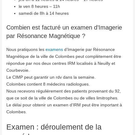
le ven 8 heures – 11h
samedi de 8h à 14 heures
Combien est facturé un examen d’Imagerie
par Résonance Magnétique ?
Nous pratiquons les
examens
d’Imagerie par Résonance
Magnétique de la ville de Colombes peut complètement être
répondue par nos deux centres IRM localisés à Neuilly et
Courbevoie.
Le CIMP peut garantir un rdv dans la semaine.
Colombes contient 8 médecins radiologues.
Nous recevons régulièrement des patients provenant du 92,
que ce soit de la ville de Colombes ou de villes limitrophes.
Le délai pour obtenir un examen d’IRM peut être important à
Colombes.
Examen : déroulement de la